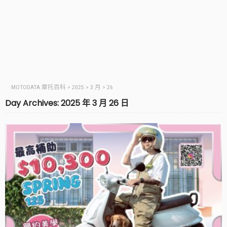
MOTODATA 摩托百科
>
2025
>
3 月
>
26
Day Archives: 2025 年 3 月 26 日