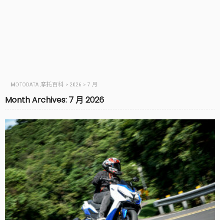
MOTODATA 摩托百科
>
2026
>
7 月
Month Archives: 7 月 2026