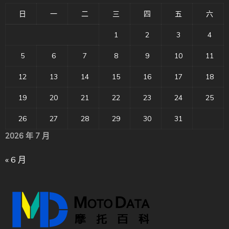
日
一
二
三
四
五
六
1
2
3
4
5
6
7
8
9
10
11
12
13
14
15
16
17
18
19
20
21
22
23
24
25
26
27
28
29
30
31
2026 年 7 月
« 6 月