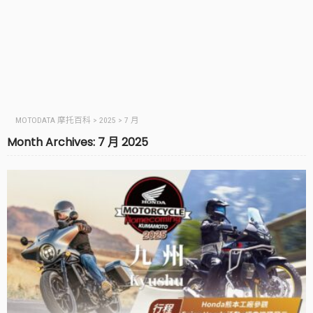
MOTODATA 摩托百科
>
2025
>
7 月
Month Archives: 7 月 2025