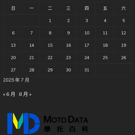
日
一
二
三
四
五
六
1
2
3
4
5
6
7
8
9
10
11
12
13
14
15
16
17
18
19
20
21
22
23
24
25
26
27
28
29
30
31
2025 年 7 月
« 6 月
8 月 »