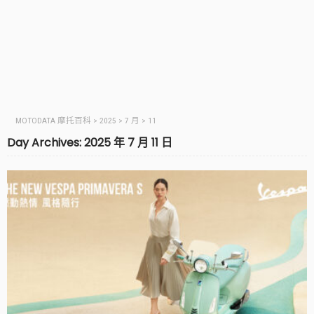
MOTODATA 摩托百科
>
2025
>
7 月
>
11
Day Archives: 2025 年 7 月 11 日