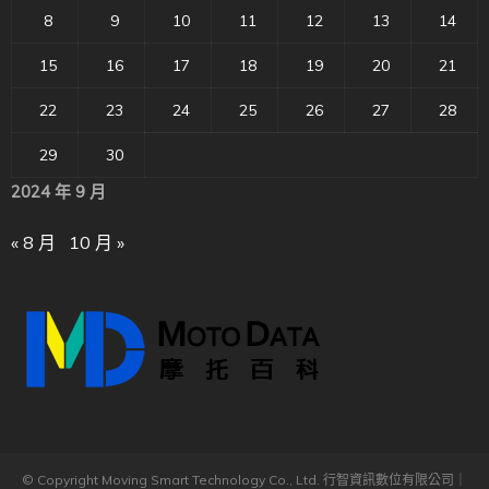
8
9
10
11
12
13
14
15
16
17
18
19
20
21
22
23
24
25
26
27
28
29
30
2024 年 9 月
« 8 月
10 月 »
© Copyright Moving Smart Technology Co., Ltd. 行智資訊數位有限公司｜