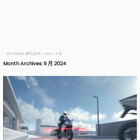
MOTODATA 摩托百科
>
2024
>
9 月
Month Archives: 9 月 2024