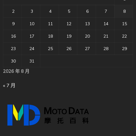
2
3
4
5
6
7
8
9
10
11
12
13
14
15
16
17
18
19
20
21
22
23
24
25
26
27
28
29
30
31
2026 年 8 月
« 7 月