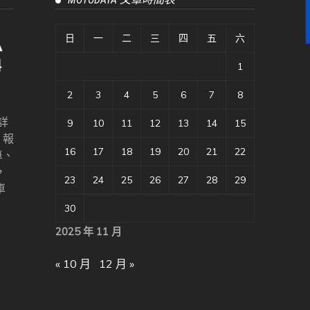
日
一
二
三
四
五
六
1
2
3
4
5
6
7
8
詳
9
10
11
12
13
14
15
、報
16
17
18
19
20
21
22
車、
，
23
24
25
26
27
28
29
車
30
2025 年 11 月
« 10 月
12 月 »