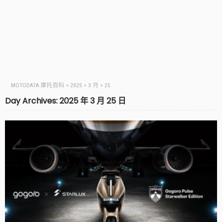
MOTODATA 摩托百科
>
2025
>
3 月
>
25
Day Archives: 2025 年 3 月 25 日