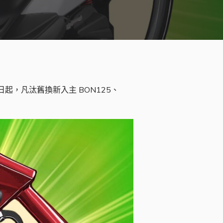
起，凡汰舊換新入主 BON125、