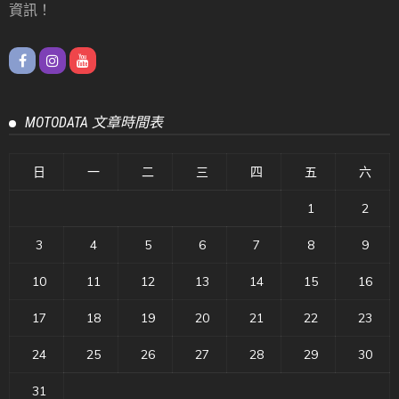
資訊！
MOTODATA 文章時間表
日
一
二
三
四
五
六
1
2
3
4
5
6
7
8
9
10
11
12
13
14
15
16
17
18
19
20
21
22
23
24
25
26
27
28
29
30
31