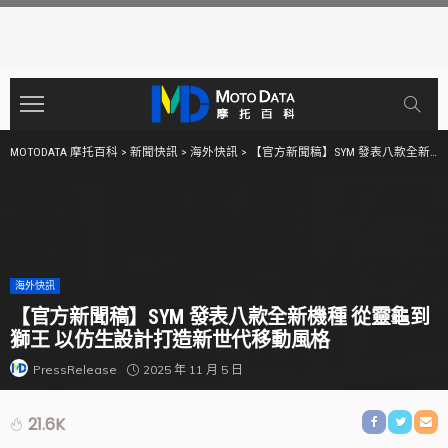
MOTODATA 摩托百科
>
新聞快訊
>
海外快訊
>
【官方新聞稿】SYM 發表八款全新機種 從靈龜到獅王 以仿生設計打造新世代移動風格
海外快訊
【官方新聞稿】SYM 發表八款全新機種 從靈龜到
獅王 以仿生設計打造新世代移動風格
2025 年 11 月 5 日
PressRelease
21.6K