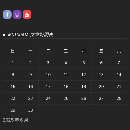
MOTODATA 文章時間表
日
一
二
三
四
五
六
1
2
3
4
5
6
7
8
9
10
11
12
13
14
15
16
17
18
19
20
21
22
23
24
25
26
27
28
29
30
2025 年 6 月