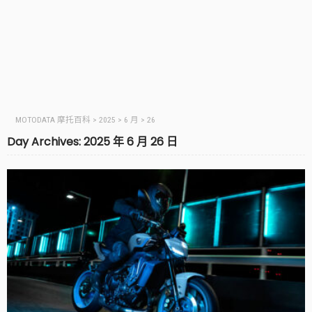
MOTODATA 摩托百科
>
2025
>
6 月
>
26
Day Archives: 2025 年 6 月 26 日