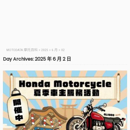
MOTODATA 摩托百科
>
2025
>
6 月
>
02
Day Archives: 2025 年 6 月 2 日