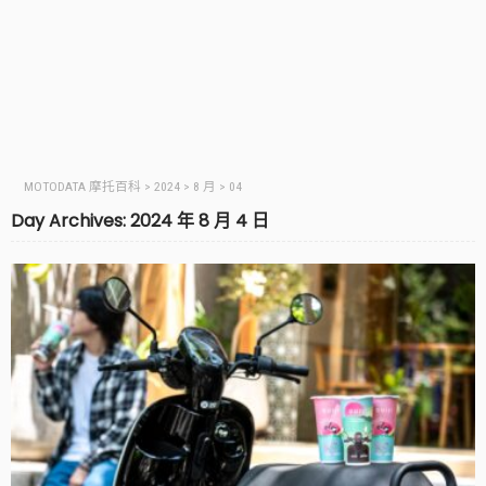
MOTODATA 摩托百科
>
2024
>
8 月
>
04
Day Archives: 2024 年 8 月 4 日