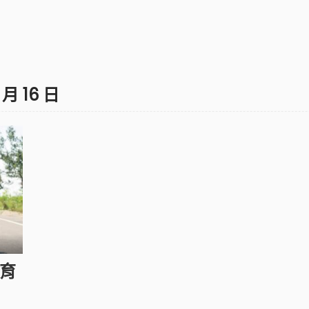
1 月 16 日
教育