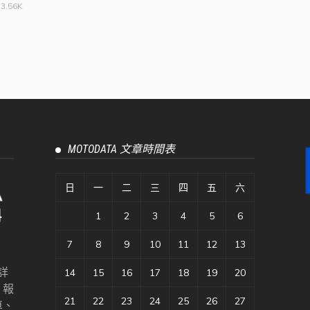
3.56K
MOTODATA 文章時間表
日
一
二
三
四
五
六
1
2
3
4
5
6
7
8
9
10
11
12
13
詳
14
15
16
17
18
19
20
、報
21
22
23
24
25
26
27
車、