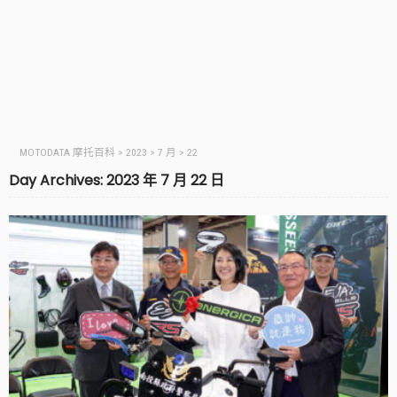
MOTODATA 摩托百科
>
2023
>
7 月
>
22
Day Archives: 2023 年 7 月 22 日