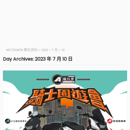
MOTODATA 摩托百科
>
2023
>
7 月
>
10
Day Archives: 2023 年 7 月 10 日