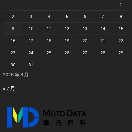
1
2
3
4
5
6
7
8
9
10
11
12
13
14
15
16
17
18
19
20
21
22
23
24
25
26
27
28
29
30
31
2026 年 8 月
« 7 月