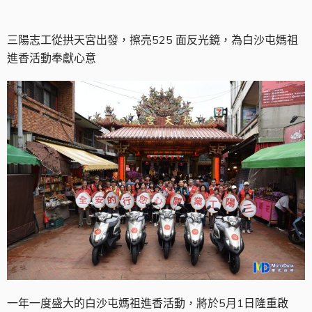
三陽志工從拱天宮出發，擦亮525 面反光鏡，為白沙屯媽祖
進香活動奉獻心意
一年一度盛大的白沙屯媽祖進香活動，將於5月1日隆重啟