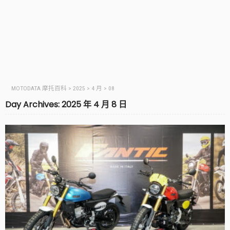
MOTODATA 摩托百科
>
2025
>
4 月
>
08
Day Archives: 2025 年 4 月 8 日