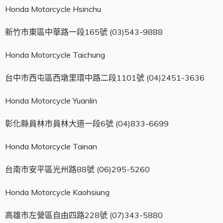
Honda Motorcycle Hsinchu
新竹市東區中華路一段165號 (03)543-9888
Honda Motorcycle Taichung
台中市西屯區西墩里環中路二段1101號 (04)2451-3636
Honda Motorcycle Yuanlin
彰化縣員林市員林大道一段6號 (04)833-6699
Honda Motorcycle Tainan
台南市安平區光州路88號 (06)295-5260
Honda Motorcycle Kaohsiung
高雄市左營區自由四路228號 (07)343-5880