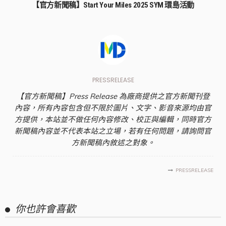
【官方新聞稿】Start Your Miles 2025 SYM 環島活動
PRESSRELEASE
【官方新聞稿】Press Release 為廠商提供之官方新聞刊登
內容，所有內容包含但不限於圖片、文字、影音來源均由官
方提供，本站並不做任何內容修改、校正與編輯，同時官方
新聞稿內容並不代表本站之立場，若有任何問題，請詢問官
方新聞稿內敘述之對象。
PRESSRELEASE
你也許會喜歡