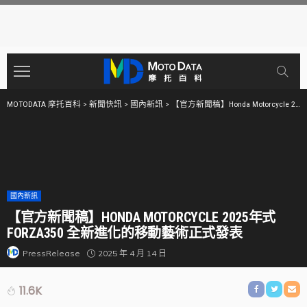
MOTODATA 摩托百科
>
新聞快訊
>
國內新訊
>
【官方新聞稿】Honda Motorcycle 2025年式 FORZA350 全新進化的移動藝術正式發表
國內新訊
【官方新聞稿】HONDA MOTORCYCLE 2025年式
FORZA350 全新進化的移動藝術正式發表
2025 年 4 月 14 日
PressRelease
11.6K