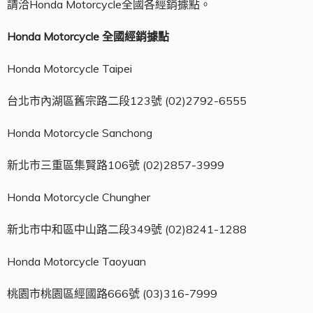
請洽Honda Motorcycle全國各經銷據點。
Honda Motorcycle
全國經銷據點
Honda Motorcycle Taipei
台北市內湖區舊宗路二段123號 (02)2792-6555
Honda Motorcycle Sanchong
新北市三重區集賢路106號 (02)2857-3999
Honda Motorcycle Chungher
新北市中和區中山路二段349號 (02)8241-1288
Honda Motorcycle Taoyuan
桃園市桃園區經國路666號 (03)316-7999