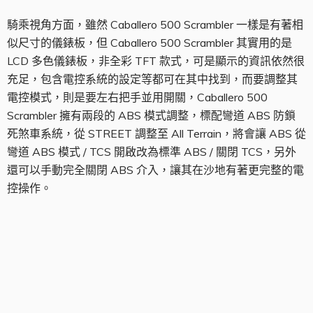
騎乘視角方面，雖然 Caballero 500 Scrambler 一樣是有著相
似尺寸的儀錶板，但 Caballero 500 Scrambler 其實用的是
LCD 多色儀錶板，非全彩 TFT 款式，可是顯示的資訊依然很
充足，包含電控系統的設定等都可在其中找到，而要調整其
電控模式，則是要左右把手並用開關，Caballero 500
Scrambler 擁有兩段的 ABS 模式調整，標配彎道 ABS 防鎖
死煞車系統，從 STREET 調整至 All Terrain，將會讓 ABS 從
彎道 ABS 模式 / TCS 開啟改為標準 ABS / 關閉 TCS，另外
還可以手動完全關閉 ABS 介入，讓其在沙地有著更完整的電
控操作。