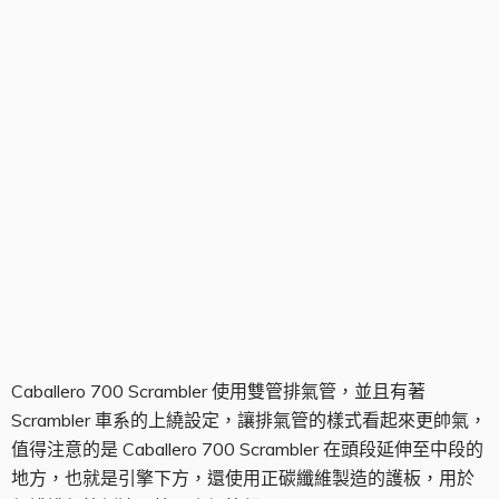
排氣管
Caballero 700 Scrambler 使用雙管排氣管，並且有著
Scrambler 車系的上繞設定，讓排氣管的樣式看起來更帥氣，
值得注意的是 Caballero 700 Scrambler 在頭段延伸至中段的
地方，也就是引擎下方，還使用正碳纖維製造的護板，用於