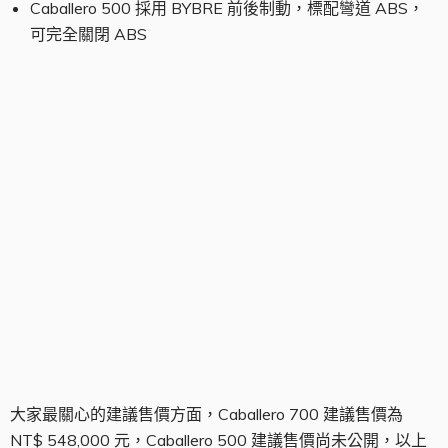
Caballero 500 採用 BYBRE 前後制動，標配彎道 ABS，
可完全關閉 ABS
Caballero 700 建議售價
大家最關心的建議售價方面，Caballero 700 建議售價為
NT$ 548,000 元，Caballero 500 建議售價尚未公開，以上