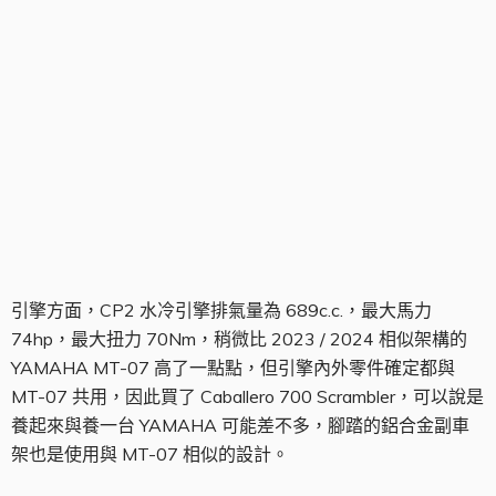
引擎組
引擎方面，CP2 水冷引擎排氣量為 689c.c.，最大馬力
74hp，最大扭力 70Nm，稍微比 2023 / 2024 相似架構的
YAMAHA MT-07 高了一點點，但引擎內外零件確定都與
MT-07 共用，因此買了 Caballero 700 Scrambler，可以說是
養起來與養一台 YAMAHA 可能差不多，腳踏的鋁合金副車
架也是使用與 MT-07 相似的設計。