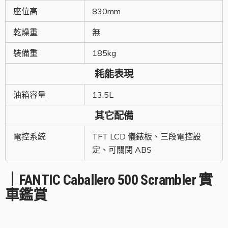
座位高
830mm
乾燥重
無
裝備重
185kg
耗能表現
油箱容量
13.5L
其它配備
電控系統
TFT LCD 儀錶板、三段電控設
定、可關閉 ABS
｜FANTIC Caballero 500 Scrambler 實
車鑑賞