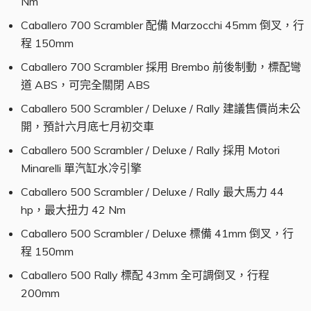
Nm
Caballero 700 Scrambler 配備 Marzocchi 45mm 倒叉，行
程 150mm
Caballero 700 Scrambler 採用 Brembo 前後制動，標配彎
道 ABS，可完全關閉 ABS
Caballero 500 Scrambler / Deluxe / Rally 建議售價尚未公
開，預計六月底七月初交車
Caballero 500 Scrambler / Deluxe / Rally 採用 Motori
Minarelli 單汽缸水冷引擎
Caballero 500 Scrambler / Deluxe / Rally 最大馬力 44
hp，最大扭力 42 Nm
Caballero 500 Scrambler / Deluxe 標備 41mm 倒叉，行
程 150mm
Caballero 500 Rally 標配 43mm 全可調倒叉，行程
200mm