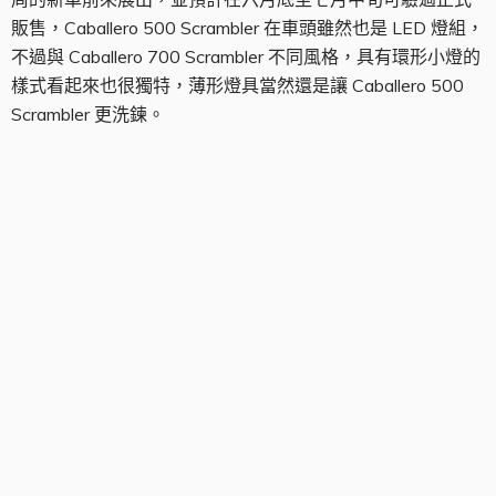
販售，Caballero 500 Scrambler 在車頭雖然也是 LED 燈組，
不過與 Caballero 700 Scrambler 不同風格，具有環形小燈的
樣式看起來也很獨特，薄形燈具當然還是讓 Caballero 500
Scrambler 更洗鍊。
騎乘視角