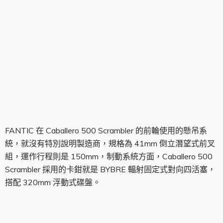
前輪組
FANTIC 在 Caballero 500 Scrambler 的前輪使用的懸吊系
統，就沒有特別說明製造商，規格為 41mm 倒立潛望式前叉
組，運作行程則是 150mm，制動系統方面，Caballero 500
Scrambler 採用的卡鉗就是 BYBRE 輻射固定式對向四活塞，
搭配 320mm 浮動式碟盤。