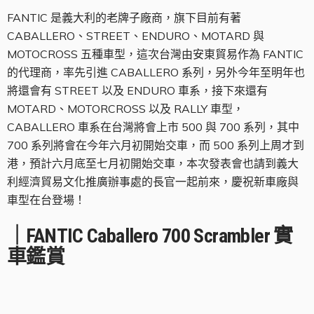
FANTIC 是義大利的老牌子廠商，旗下目前有著
CABALLERO、STREET、ENDURO、MOTARD 與
MOTOCROSS 五種車型，這次台灣由安東貿易作為 FANTIC
的代理商，率先引進 CABALLERO 系列，另外今年至明年也
將還會有 STREET 以及 ENDURO 車系，接下來還有
MOTARD、MOTORCROSS 以及 RALLY 車型，
CABALLERO 車系在台灣將會上市 500 與 700 系列，其中
700 系列將會在今年六月初開始交車，而 500 系列上周才到
港，預計六月底至七月初開始交車，本次發表會也請到義大
利經濟貿易文化推廣辦事處的長官一起前來，慶祝新車廠與
車型在台登場！
｜FANTIC Caballero 700 Scrambler 實
車鑑賞