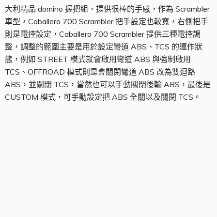
大利精品 domino 握把組，提供很棒的手感，作為 Scrambler
車型，Caballero 700 Scrambler 把手設定也較寬，右側把手
則是電控設定，Caballero 700 Scrambler 提供三種電控調
整，調整的範圍主要是用於設定彎道 ABS、TCS 的運作狀
態，例如 STREET 模式就會啟用彎道 ABS 與強制啟用
TCS、OFFROAD 模式則是會關閉彎道 ABS 改為雙迴路
ABS，並關閉 TCS，當然也可以手動關閉後輪 ABS，最後是
CUSTOM 模式，可手動設定把 ABS 全關以及關閉 TCS。