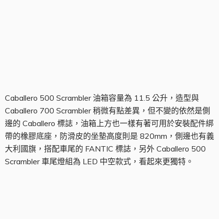
油箱組
Caballero 500 Scrambler 油箱容量為 11.5 公升，造型與
Caballero 700 Scrambler 稍微有點差異，但不變的依然是側
邊的 Caballero 標誌，油箱上方也一樣有著可用於安裝配件綁
帶的橡膠底座，防滑皮的坐墊高度則是 820mm，側邊也有義
大利國旗，搭配車尾的 FANTIC 標誌，另外 Caballero 500
Scrambler 車尾燈組為 LED 中空款式，看起來更獨特。