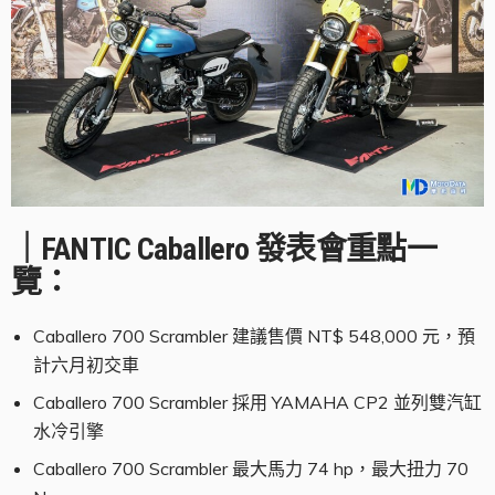
｜FANTIC Caballero 發表會重點一
覽：
Caballero 700 Scrambler 建議售價 NT$ 548,000 元，預
計六月初交車
Caballero 700 Scrambler 採用 YAMAHA CP2 並列雙汽缸
水冷引擎
Caballero 700 Scrambler 最大馬力 74 hp，最大扭力 70