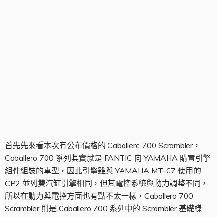
Cabellera 700 Scrambler
首先先來看本次有公布價格的 Caballero 700 Scrambler，
Caballero 700 系列其實就是 FANTIC 向 YAMAHA 購置引擎
組件組裝的車型，因此引擎雖與 YAMAHA MT-07 使用的
CP2 並列雙汽缸引擎相同，但其電控系統與動力調整不同，
所以在動力與電控方面也有點不太一樣，Caballero 700
Scrambler 則是 Caballero 700 系列中的 Scrambler 基礎樣