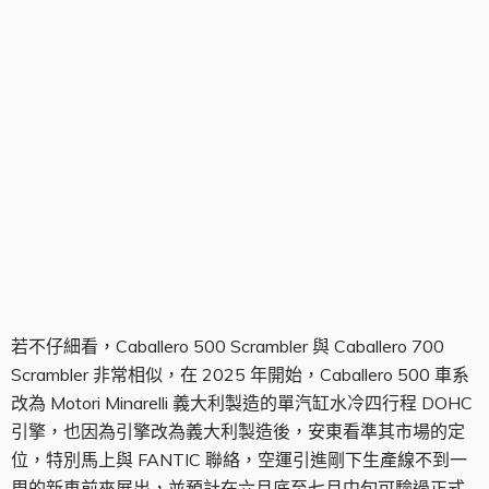
Caballera 500 Scrambler
若不仔細看，Caballero 500 Scrambler 與 Caballero 700
Scrambler 非常相似，在 2025 年開始，Caballero 500 車系
改為 Motori Minarelli 義大利製造的單汽缸水冷四行程 DOHC
引擎，也因為引擎改為義大利製造後，安東看準其市場的定
位，特別馬上與 FANTIC 聯絡，空運引進剛下生產線不到一
周的新車前來展出，並預計在六月底至七月中旬可驗過正式