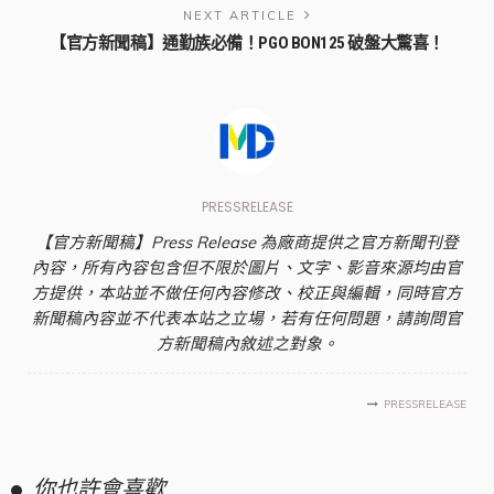
NEXT ARTICLE
【官方新聞稿】通勤族必備！PGO BON125 破盤大驚喜！
PRESSRELEASE
【官方新聞稿】Press Release 為廠商提供之官方新聞刊登
內容，所有內容包含但不限於圖片、文字、影音來源均由官
方提供，本站並不做任何內容修改、校正與編輯，同時官方
新聞稿內容並不代表本站之立場，若有任何問題，請詢問官
方新聞稿內敘述之對象。
PRESSRELEASE
你也許會喜歡