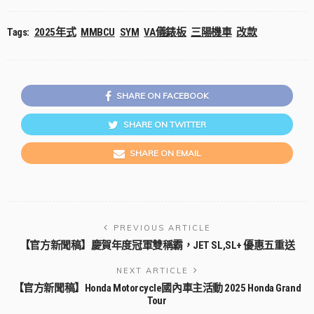
Tags:
2025年式
MMBCU
SYM
VA儀錶板
三陽機車
改款
SHARE ON FACEBOOK
SHARE ON TWITTER
SHARE ON EMAIL
PREVIOUS ARTICLE
【官方新聞稿】慶賀年度冠軍雙稱霸，JET SL,SL+ 優惠五重送
NEXT ARTICLE
【官方新聞稿】Honda Motorcycle國內車主活動 2025 Honda Grand
Tour