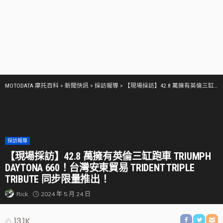
MOTODATA 摩托百科
>
新聞快訊
>
採訪報導
>
【現場採訪】42.8 萬擁有英倫三缸跑車 Triumph DAYTONA 660！台灣安東貿易 TRIDENT Triple Tribute 同步限量推出！
採訪報導
【現場採訪】42.8 萬擁有英倫三缸跑車 TRIUMPH
DAYTONA 660！台灣安東貿易 TRIDENT TRIPLE
TRIBUTE 同步限量推出！
2024 年 5 月 24 日
Rick
13.1K