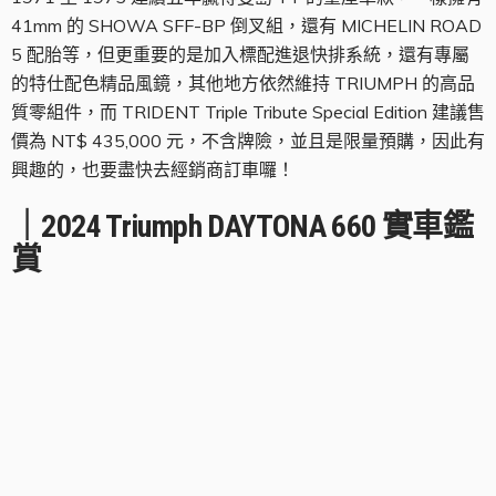
41mm 的 SHOWA SFF-BP 倒叉組，還有 MICHELIN ROAD
5 配胎等，但更重要的是加入標配進退快排系統，還有專屬
的特仕配色精品風鏡，其他地方依然維持 TRIUMPH 的高品
質零組件，而 TRIDENT Triple Tribute Special Edition 建議售
價為 NT$ 435,000 元，不含牌險，並且是限量預購，因此有
興趣的，也要盡快去經銷商訂車囉！
｜2024 Triumph DAYTONA 660 實車鑑
賞