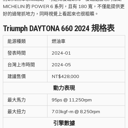
MICHELIN 的 POWER 6 系列，且有 180 寬，不僅能提供更
好的過彎抓地力，同時視覺上看起來也很粗曠。
Triumph
DAYTONA 660
2024
規格表
能源種類
燃油車
發表時間
2024-01
台灣上市時間
2024-05
建議售價
NT$428,000
動力表現
最大馬力
95ps @ 11,250rpm
最大扭力
7.03kgf-m @ 8,250rpm
引擎數據