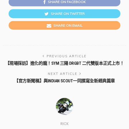
SHARE ON FACEBOOK
SHARE ON TWITTER
SHARE ON EMAIL
PREVIOUS ARTICLE
【現場採訪】進化的龍！SYM 三陽 DRGBT 二代雙版本正式上市！
NEXT ARTICLE
【官方新聞稿】與INDIAN SCOUT一同撰寫全新經典篇章
RICK