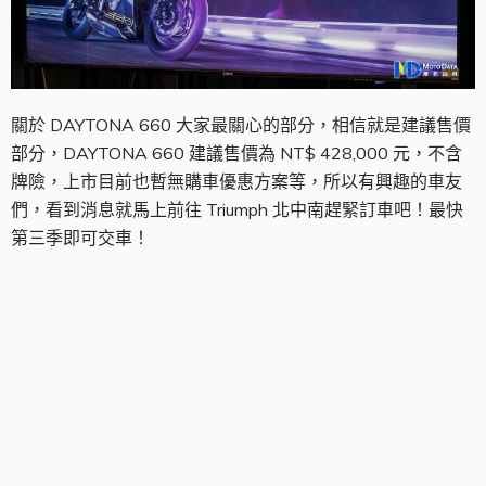
關於 DAYTONA 660 大家最關心的部分，相信就是建議售價
部分，DAYTONA 660 建議售價為 NT$ 428,000 元，不含
牌險，上市目前也暫無購車優惠方案等，所以有興趣的車友
們，看到消息就馬上前往 Triumph 北中南趕緊訂車吧！最快
第三季即可交車！