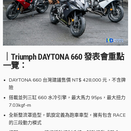
｜Triumph DAYTONA 660 發表會重點
一覽：
DAYTONA 660 台灣建議售價 NT$ 428,000 元，不含牌
險
搭載並列三缸 660 水冷引擎，最大馬力 95ps，最大扭力
7.03kgf-m
全新整流罩造型，凱旋定義為跑車車型，擁有包含 RACE
的三段動力模式