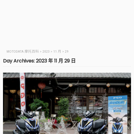
MOTODATA 摩托百科
>
2023
>
11 月
>
29
Day Archives: 2023 年 11 月 29 日