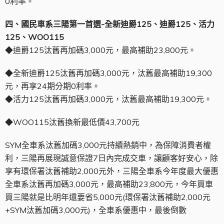
0利率。
四、國民車系三陽第一首選-全新迪爵125、迪爵125、活力
125、WOO115
◆迪爵125汰舊再加碼3,000元，最高補助23,800元。
◆全新迪爵125汰舊再加碼3,000元，汰舊最高補助19,300
元，再享24期分期0利率。
◆活力125汰舊再加碼3,000元，汰舊最高補助19,300元。
◆WOO115汰舊換新最低價43,700元
SYM全車系汰舊加碼3,000元持續熱銷中，為保障消費者權
利，三陽再展現誠意保證7日內完成交車，讓顧客好安心，除
享有環保署汰舊補助2,000元外，三陽全車系今年度最大優惠
全車系汰舊再加碼3,000元，最高補助23,800元，今年買車
買三陽就是比明年還要省5,000元(環保署汰舊補助2,000元
+SYM汰舊加碼3,000元)，全車系優惠中，最後倒數