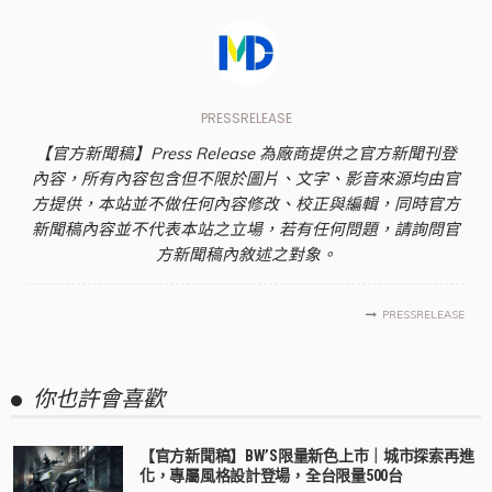
PRESSRELEASE
【官方新聞稿】Press Release 為廠商提供之官方新聞刊登
內容，所有內容包含但不限於圖片、文字、影音來源均由官
方提供，本站並不做任何內容修改、校正與編輯，同時官方
新聞稿內容並不代表本站之立場，若有任何問題，請詢問官
方新聞稿內敘述之對象。
PRESSRELEASE
你也許會喜歡
【官方新聞稿】BW’S限量新色上市｜城市探索再進
化，專屬風格設計登場，全台限量500台