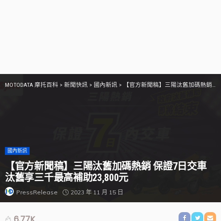
MOTODATA 摩托百科
>
新聞快訊
>
國內新訊
>
【官方新聞稿】三陽汰舊加碼熱銷 保證7日交車 汰舊享三千最高補助23,800元
國內新訊
【官方新聞稿】三陽汰舊加碼熱銷 保證7日交車
汰舊享三千最高補助23,800元
2023 年 11 月 15 日
PressRelease
6.77K