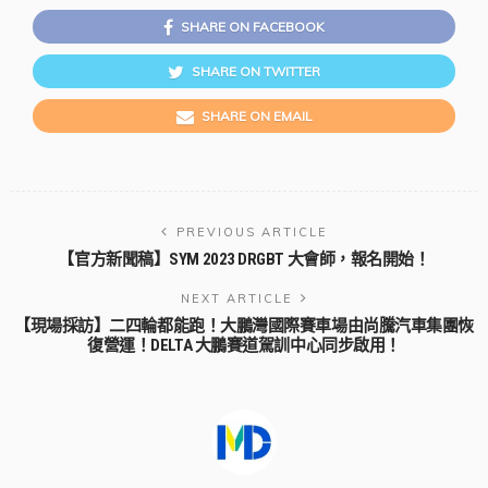
SHARE ON FACEBOOK
SHARE ON TWITTER
SHARE ON EMAIL
PREVIOUS ARTICLE
【官方新聞稿】SYM 2023 DRGBT 大會師，報名開始！
NEXT ARTICLE
【現場採訪】二四輪都能跑！大鵬灣國際賽車場由尚騰汽車集團恢
復營運！DELTA 大鵬賽道駕訓中心同步啟用！