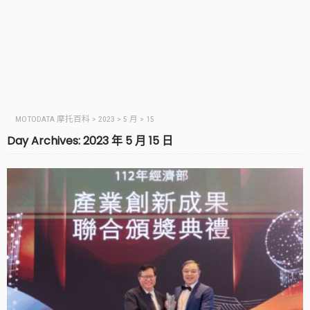
MOTODATA 摩托百科
>
2023
>
5 月
>
15
Day Archives: 2023 年 5 月 15 日