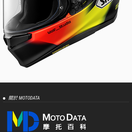
關於 MOTODATA