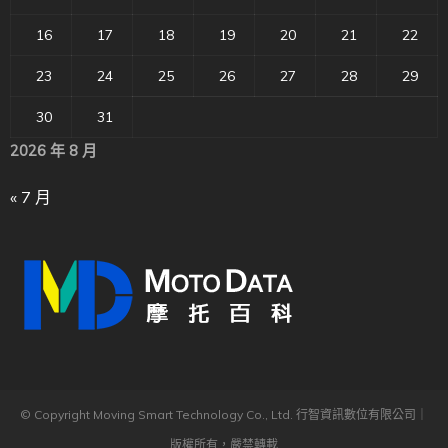
16
17
18
19
20
21
22
23
24
25
26
27
28
29
30
31
2026 年 8 月
« 7 月
© Copyright Moving Smart Technology Co., Ltd. 行智資訊數位有限公司｜
版權所有，嚴禁轉載