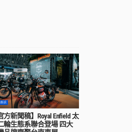
內新訊
方新聞稿】Royal Enfield 太
二輪生態系聯合登場 四大