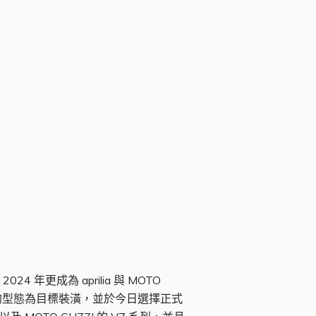
更成為 aprilia 與 MOTO
面的型態為目標裝潢，並於今日選擇正式