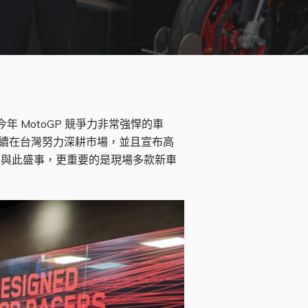
 更是今年 MotoGP 競爭力非常強悍的車
星持續在台灣努力深耕市場，並且宣布高
起參與此盛事，更重要的是現場多款新車