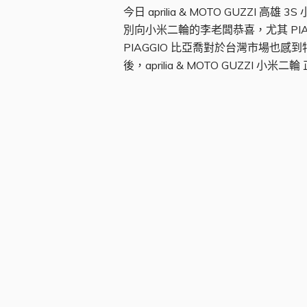
今日 aprilia & MOTO GUZZI
別向小米二輪的李老闆恭喜，尤其 PIAGGI
PIAGGIO 比亞喬對於台灣市場也
後，aprilia & MOTO GUZZI 小米