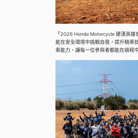
「2026 Honda Motorcy
能在安全環境中挑戰自我，提升騎乘
乘能力，讓每一位參與者都能在過程