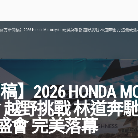
官方新聞稿】2026 Honda Motorcycle 硬漢英雄會 越野挑戰 林道奔馳 打造最
2026 HONDA MOT
 越野挑戰 林道奔馳
主盛會 完美落幕