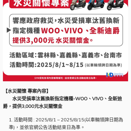
【水災關懷 專案內容】
水災受損車汰舊換新指定機種-WOO、VIVO、全新迪
爵，提供3,000元水災關懷金
活動時間 : 2025/8/1 – 2025/8/15(以車輛領牌日期為
準)，並依官網公告活動結束日為準。