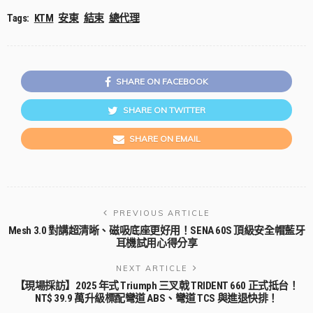
Tags:
KTM
安東
結束
總代理
SHARE ON FACEBOOK
SHARE ON TWITTER
SHARE ON EMAIL
PREVIOUS ARTICLE
Mesh 3.0 對講超清晰、磁吸底座更好用！SENA 60S 頂級安全帽藍牙
耳機試用心得分享
NEXT ARTICLE
【現場採訪】2025 年式 Triumph 三叉戟 TRIDENT 660 正式抵台！
NT$ 39.9 萬升級標配彎道 ABS、彎道 TCS 與進退快排！