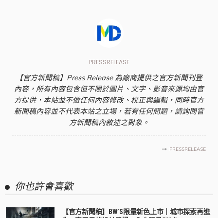
PRESSRELEASE
【官方新聞稿】Press Release 為廠商提供之官方新聞刊登
內容，所有內容包含但不限於圖片、文字、影音來源均由官
方提供，本站並不做任何內容修改、校正與編輯，同時官方
新聞稿內容並不代表本站之立場，若有任何問題，請詢問官
方新聞稿內敘述之對象。
PRESSRELEASE
你也許會喜歡
【官方新聞稿】BW’S限量新色上市｜城市探索再進