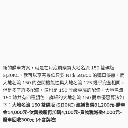
九月最新優惠 大地名流 150
新的購車方案，就是在月底前購買大地名流 150 雙碟版
SJ30KC，就可以享有最低只要 NT$ 58,800 的購車優惠，而
大地名流 150 的空間機能性與大地名流 125 幾乎完全相同，
但是多了許多配備，這也是 150 等級專屬的配備，大地名流
150 總共有四種顏色，詳細的大地名流 150 購車優惠算法如
下：
大地名流 150 雙碟版 (SJ30KC) 建議售價81,200元-購車
金14,000元-汰舊換新再加碼4,100元-貨物稅減徵4,000元-
廢車回收300元 (不含牌險)