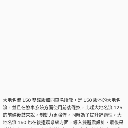
大地名流 150 實車
大地名流 150 雙碟版如同車名所敘，是 150 版本的大地名
流，並且在煞車系統方面使用前後碟煞，比起大地名流 125
的前碟後鼓來說，制動力更強悍，同時為了提升舒適性，大
地名流 150 也在後避震系統方面，導入雙避震設計，最後是