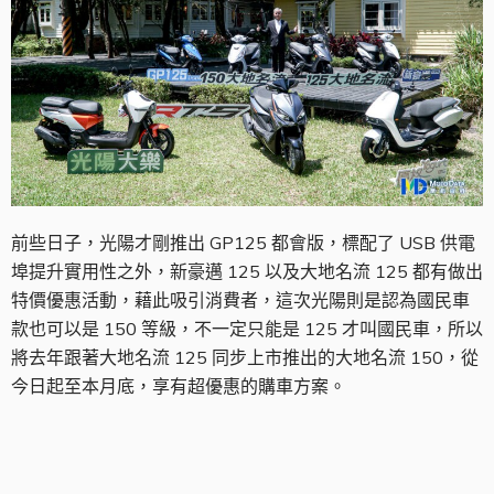
前些日子，光陽才剛推出 GP125 都會版，標配了 USB 供電
埠提升實用性之外，新豪邁 125 以及大地名流 125 都有做出
特價優惠活動，藉此吸引消費者，這次光陽則是認為國民車
款也可以是 150 等級，不一定只能是 125 才叫國民車，所以
將去年跟著大地名流 125 同步上市推出的大地名流 150，從
今日起至本月底，享有超優惠的購車方案。