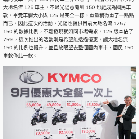
大地名流 125 車主，不過光陽意識到 150 也能成為國民車
款，畢竟車體大小與 125 是完全一樣，重量稍微重了一點點
而已，因此這次的活動，光陽也提供目前大地名流 125 /
150 的數據比例，不難發現就如同市場需求，125 版本佔了
75%，這次推出的活動則是希望能透過優惠，讓大地名流
150 的比例也提升，並且放眼望去整個國內車市，國民 150
車款僅此一款。