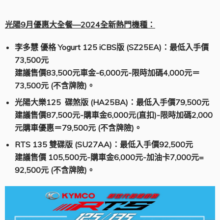
光陽9月優惠大全餐—2024全新熱門機種：
李多慧 優格 Yogurt 125 iCBS版 (SZ25EA)：最低入手價
73,500元
建議售價83,500元車金-6,000元-限時加碼4,000元＝
73,500元 (不含牌險)。
光陽大樂125 碟煞版 (HA25BA)：最低入手價79,500元
建議售價87,500元-購車金6,000元(直扣)-限時加碼2,000
元購車優惠＝79,500元 (不含牌險)。
RTS 135
雙碟版 (SU27AA)：最低入手價92,500元
建議售價 105,500元-購車金6,000元-加油卡7,000元=
92,500元
(
不含牌險)。