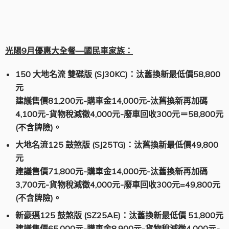
大地名流 125
光陽9月優惠大全餐—國民車家族：
150
大地名流 雙碟版 (SJ30KC)：汰舊換新最低價58,800
元
建議售價81,200元-購車金14,000元-汰舊換新再加碼
4,100元-貨物稅減徵4,000元-廢車回收300元＝58,800元
(不含牌險)。
大地名流125 鼓煞版 (SJ25TG)：汰舊換新最低價49,800
元
建議售價71,800元-購車金14,000元-汰舊換新再加碼
3,700元-貨物稅減徵4,000元-廢車回收300元=49,800元
(不含牌險)。
新豪邁125 鼓煞版 (SZ25AE)：汰舊換新最低價 51,800元
建議售價65,000元-購車金8,900元-貨物稅減徵4,000元-