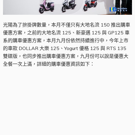
光陽為了拚掛牌數量，本月不僅只有大地名流 150 推出購車
優惠方案，之前的大地名流 125、新豪邁 125 與 GP125 車
系的購車優惠方案，本月九月份依然持續進行中，今年上市
的車款 DOLLAR 大樂 125、Yogurt 優格 125 與 RTS 135
雙碟版，也同步推出購車優惠方案，九月份可以說是優惠大
全餐一次上滿，詳細的購車優惠資訊如下：