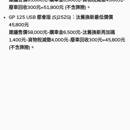
廢車回收300元=51,800元 (不含牌險)。
GP 125 USB
都會版 (SJ25ZG)：汰舊換新最低價價
45,800元
建議售價58,000元-購車金6,500元-汰舊換新再加碼
1,400元-貨物稅減徵4,000元-廢車回收300元=45,800元
(不含牌險)。
DOLLAR 大樂 125