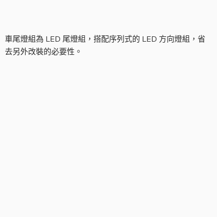
車尾燈組為 LED 尾燈組，搭配序列式的 LED 方向燈組，省
去另外改裝的必要性。
前輪組