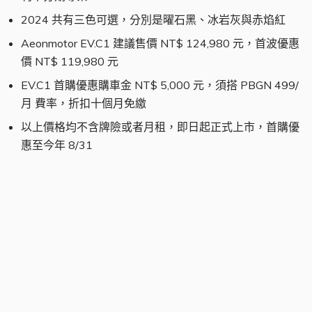
2024 共有三色可選，分別是曜石黑、冰岩灰與赤焰紅
Aeonmotor EV.C1 建議售價 NT$ 124,980 元，首波優惠
價 NT$ 119,980 元
EV.C1 首購優惠購車金 NT$ 5,000 元，須搭 PBGN 499/
月 費率，折扣十個月免繳
以上價格均不含牌險或者月租，即日起正式上市，首購優
惠至今年 8/31