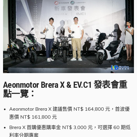
Aeonmotor Brera X & EV.C1 發表會重
點一覽：
Aeonmotor Brera X 建議售價 NT$ 164,800 元，首波優
惠價 NT$ 161,800 元
Brera X 首購優惠購車金 NT$ 3,000 元，可選擇 60 期低
利率分期專案