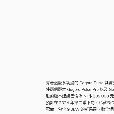
建議售價與版本
有著這麼多功能的 Gogoro Pulse
外兩個版本 Gogoro Pulse Pro 
般的版本建議售價為 NT$ 109,8
預計在 2024 年第二季下旬，也就是今
配備，包含 9.0kW 的新馬達、數