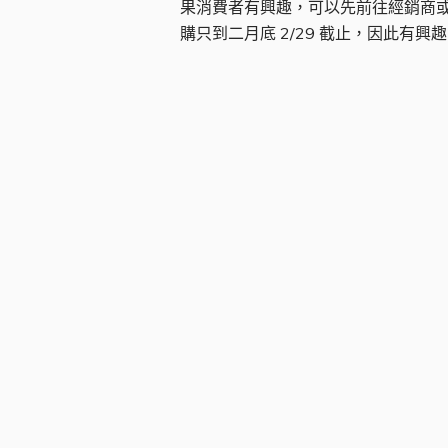
果消費者有興趣，可以先前往經銷商或者
購只到二月底 2/29 截止，因此有