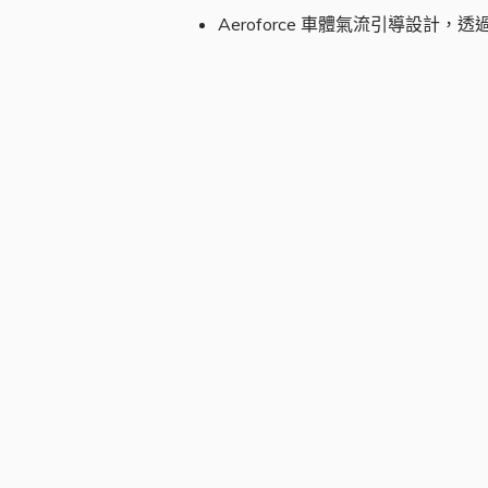
Aeroforce 車體氣流引導設