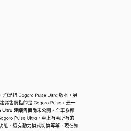
ogoro Pulse Ultra 版本，另
建議售價指的是 Gogoro Pulse，最一
lse Ultra 建議售價尚未公開
，全車系都
 Pulse Ultra，車上有著所有的
導航功能，還有動力模式切換等等，現在如