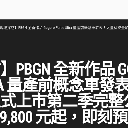
現場採訪】PBGN 全新作品 Gogoro Pulse Ultra 量產前概念車發表！大量科技疊加，正式上市第二季
PBGN 全新作品 GO
ULTRA 量產前概念車
正式上市第二季完整
109,800 元起，