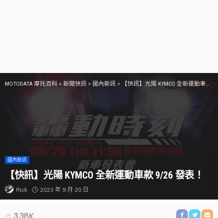
MOTODATA 摩托百科
>
新聞快訊
>
國內新訊
>
【快訊】光陽 KYMCO 全新運動車款 9/26 發表！
國內新訊
【快訊】光陽 KYMCO 全新運動車款 9/26 發表！
2023 年 9 月 20 日
Rick
3.38K