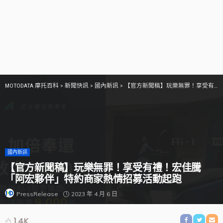
MOTODATA 摩托百科
>
新聞快訊
>
國內新訊
>
【官方新聞稿】玩樂無罪！享受有禮！宏佳騰「阿宏夥伴」特約商家熱情招募活動起跑
國內新訊
【官方新聞稿】玩樂無罪！享受有禮！宏佳騰
「阿宏夥伴」特約商家熱情招募活動起跑
2023 年 4 月 6 日
PressRelease
1.4K