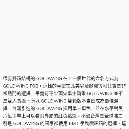
GOLDWING
帶有雙箱結構的 GOLDWING 在上一個世代的命名方式為
GOLDWING F6B，這樣的車型在北美以及歐洲等地其實是非
常熱門的選擇，畢竟有不少頂尖車主騎乘 GOLDWING 並不
是雙人長途，所以 GOLDWING 雙箱版本自然成為最佳選
擇，台灣引進的 GOLDWING 採用單一車色，並在水平對臥
六缸引擎上可以看到專屬的紅色點綴，不過台灣是全球唯二
引進 GOLDWING 的國家卻使用 6MT 手動變速箱的選擇，這