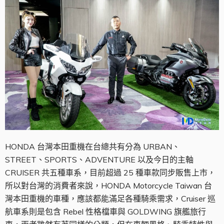
HONDA 台灣本田重機在台總共有分為 URBAN、
STREET、SPORTS、ADVENTURE 以及今日的主軸
CRUISER 共五種車系，目前超過 25 種車款同步販售上市，
所以對台灣的消費者來說，HONDA Motorcycle Taiwan 台
灣本田重機的車種，應該都能滿足各種騎乘需求，Cruiser 巡
航車系則是包含 Rebel 性格檔車與 GOLDWING 旗艦旅行