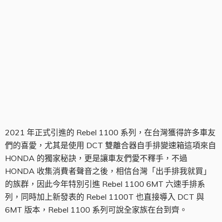
Rebel 1100 全車系
2021 年正式引進的 Rebel 1100 系列，在台灣獲得許多車友
們的喜愛，尤其是使用 DCT 雙離合器自手排變速箱這項來自
HONDA 的獨家秘訣，更是讓車友們愛不釋手，不過
HONDA 收集消費者聲音之後，相信台灣「出手排我就買」
的族群，因此今年特別引進 Rebel 1100 6MT 六速手排系
列，同時加上新發表的 Rebel 1100T 也直接導入 DCT 與
6MT 版本，Rebel 1100 系列可說全家族在台到齊。