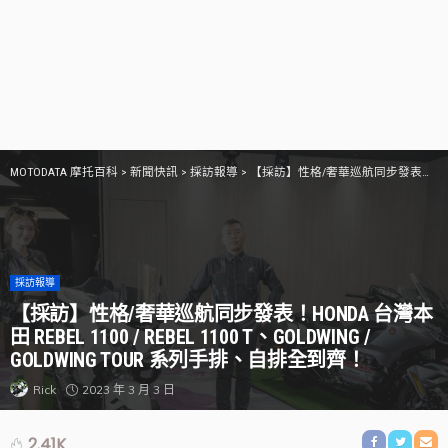
MOTODATA 摩托百科
>
新聞快訊
>
採訪報導
>
【採訪】性格/奢華巡航同步發表！HONDA 台灣本田 Rebel 1100 / Rebel 1100 T、GOLDWING / GOLDWING TOUR 系列手排、自排全到齊！
採訪報導
【採訪】性格/奢華巡航同步發表！HONDA 台灣本
田 REBEL 1100 / REBEL 1100 T、GOLDWING /
GOLDWING TOUR 系列手排、自排全到齊！
2023 年 3 月 3 日
Rick
2.41K