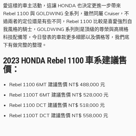
愛這樣的車主活動，這讓 HONDA 也決定更進一步帶來
Rebel 1100 與 GOLDWING 全系列，雖然同屬 Cruiser，不
過兩者的定位還是有些不同，Rebel 1100 比較是喜愛強烈自
我風格的騎士，GOLDWING 系列則是頂級的尊榮與高規格
科技配備等，今日發表的車款更多細節以及價格等，我們底
下有做完整的整理。
2023 HONDA Rebel 1100 車系建議售
價：
Rebel 1100 6MT 建議售價 NT$ 488,000 元
Rebel 1100T 6MT 建議售價 NT$ 528,000 元
Rebel 1100 DCT 建議售價 NT$ 518,000 元
Rebel 1100T DCT 建議售價 NT$ 558,000 元