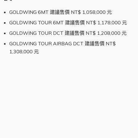
GOLDWING 6MT 建議售價 NT$ 1,058,000 元
GOLDWING TOUR 6MT 建議售價 NT$ 1,178,000 元
GOLDWING TOUR DCT 建議售價 NT$ 1,208,000 元
GOLDWING TOUR AIRBAG DCT 建議售價 NT$
1,308,000 元
GOLDWING 車系編成