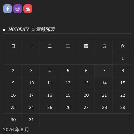
MOTODATA 文章時間表
日
一
二
三
四
五
六
1
2
3
4
5
6
7
8
9
10
11
12
13
14
15
16
17
18
19
20
21
22
23
24
25
26
27
28
29
30
31
2026 年 8 月