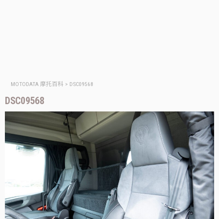
MOTODATA 摩托百科
>
DSC09568
DSC09568