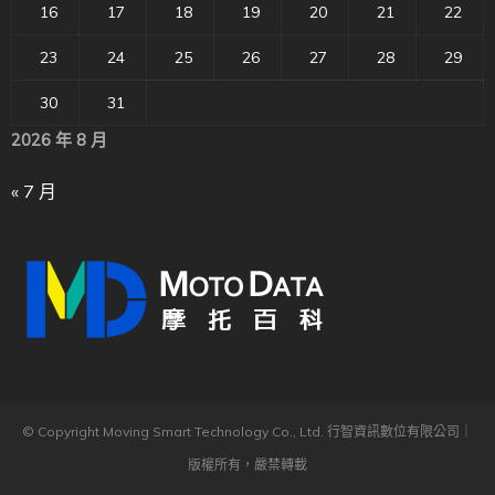
16
17
18
19
20
21
22
23
24
25
26
27
28
29
30
31
2026 年 8 月
« 7 月
© Copyright Moving Smart Technology Co., Ltd. 行智資訊數位有限公司｜
版權所有，嚴禁轉載