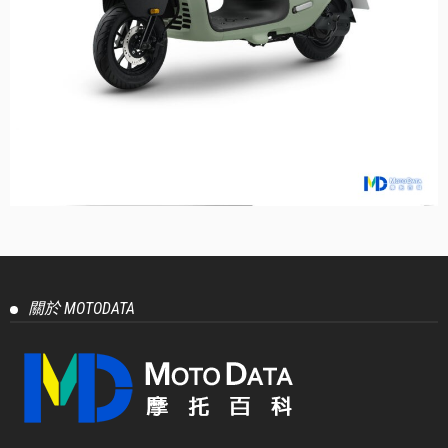
關於 MOTODATA