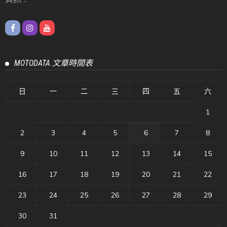
MOTODATA 文章時間表
日
一
二
三
四
五
六
1
2
3
4
5
6
7
8
9
10
11
12
13
14
15
16
17
18
19
20
21
22
23
24
25
26
27
28
29
30
31