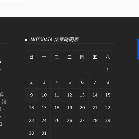
MOTODATA 文章時間表
日
一
二
三
四
五
六
1
2
3
4
5
6
7
8
詳
9
10
11
12
13
14
15
、報
16
17
18
19
20
21
22
車、
，
23
24
25
26
27
28
29
車
30
31