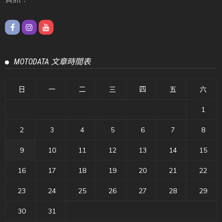
MOTODATA 文章時間表
日
一
二
三
四
五
六
1
2
3
4
5
6
7
8
9
10
11
12
13
14
15
16
17
18
19
20
21
22
23
24
25
26
27
28
29
30
31