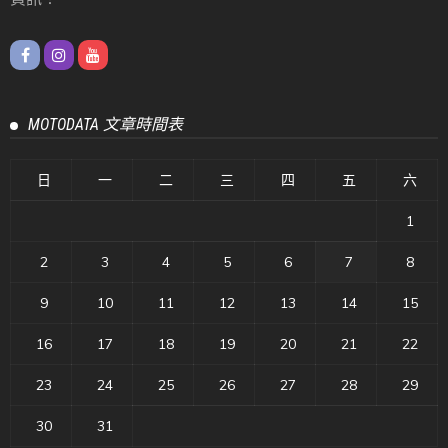
MOTODATA 文章時間表
日
一
二
三
四
五
六
1
2
3
4
5
6
7
8
9
10
11
12
13
14
15
16
17
18
19
20
21
22
23
24
25
26
27
28
29
30
31