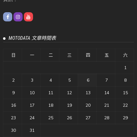
MOTODATA 文章時間表
日
一
二
三
四
五
六
1
2
3
4
5
6
7
8
9
10
11
12
13
14
15
16
17
18
19
20
21
22
23
24
25
26
27
28
29
30
31