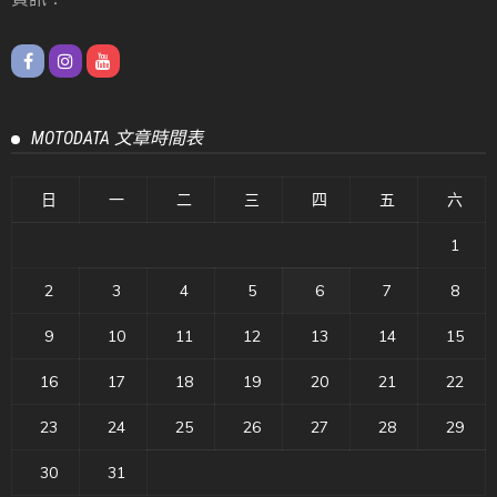
MOTODATA 文章時間表
日
一
二
三
四
五
六
1
2
3
4
5
6
7
8
9
10
11
12
13
14
15
16
17
18
19
20
21
22
23
24
25
26
27
28
29
30
31