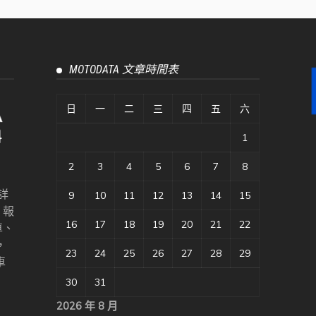
MOTODATA 文章時間表
日
一
二
三
四
五
六
1
2
3
4
5
6
7
8
詳
9
10
11
12
13
14
15
、報
16
17
18
19
20
21
22
車、
，
23
24
25
26
27
28
29
車
30
31
2026 年 8 月